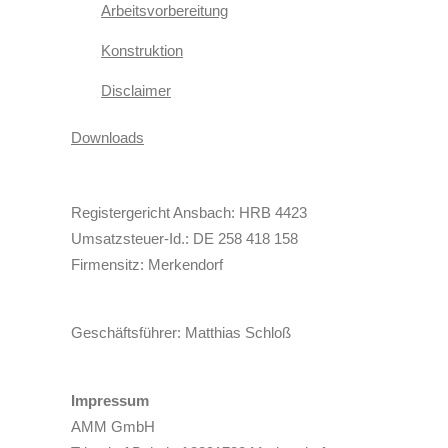
Arbeitsvorbereitung
Konstruktion
Disclaimer
Downloads
Registergericht Ansbach: HRB 4423
Umsatzsteuer-Id.: DE 258 418 158
Firmensitz: Merkendorf
Geschäftsführer: Matthias Schloß
Impressum
AMM GmbH