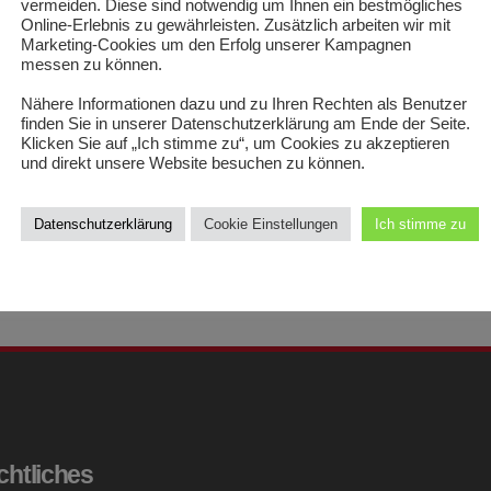
vermeiden. Diese sind notwendig um Ihnen ein bestmögliches
Online-Erlebnis zu gewährleisten. Zusätzlich arbeiten wir mit
Marketing-Cookies um den Erfolg unserer Kampagnen
messen zu können.
Nähere Informationen dazu und zu Ihren Rechten als Benutzer
finden Sie in unserer Datenschutzerklärung am Ende der Seite.
Klicken Sie auf „Ich stimme zu“, um Cookies zu akzeptieren
und direkt unsere Website besuchen zu können.
Datenschutzerklärung
Cookie Einstellungen
Ich stimme zu
chtliches