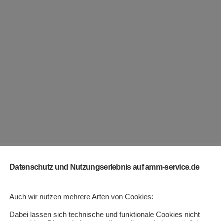
Datenschutz und Nutzungserlebnis auf amm-service.de
Auch wir nutzen mehrere Arten von Cookies:
Dabei lassen sich technische und funktionale Cookies nicht