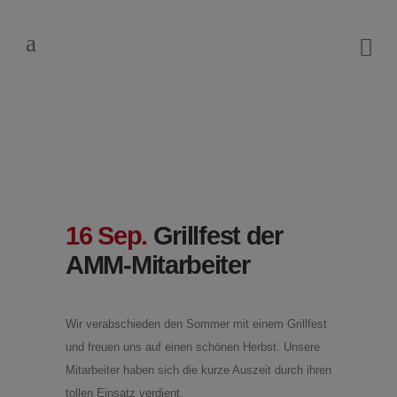
Grillfest der AMM-
Mitarbeiter
16 Sep.
Grillfest der
AMM-Mitarbeiter
Wir verabschieden den Sommer mit einem Grillfest
und freuen uns auf einen schönen Herbst. Unsere
Mitarbeiter haben sich die kurze Auszeit durch ihren
tollen Einsatz verdient.