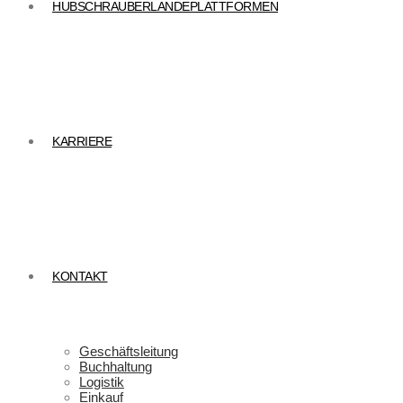
HUBSCHRAUBERLANDEPLATTFORMEN
KARRIERE
KONTAKT
Geschäftsleitung
Buchhaltung
Logistik
Einkauf