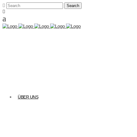
ÜBER UNS